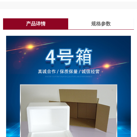
产品详情
规格参数