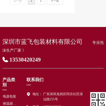
上一页
1
2
下一页
深圳市蓝飞包装材料有限公司
专业泡
沫生产厂家！
13530420249
产品类
联系我们
别
—
—
地址：
广东深圳龙岗区同乐社区深
电器包装
汕路255号
保温袋包装