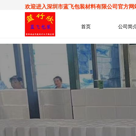
欢迎进入深圳市蓝飞包装材料有限公司官方网
首页
公司简介
公司简介_09251144_822
首页
公司简