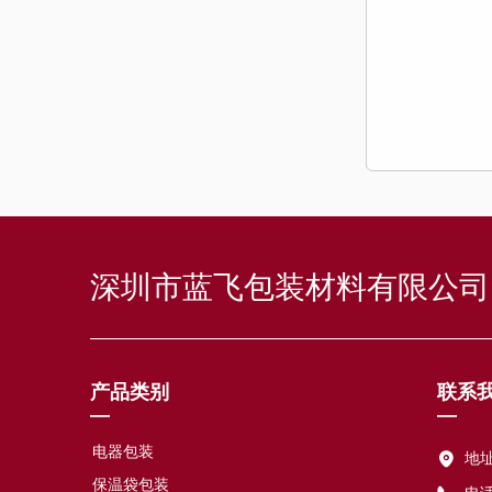
深圳市蓝飞包装材料有限公司
产品类别
联系
—
—
电器包装
地
保温袋包装