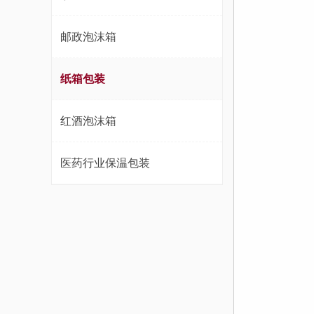
邮政泡沫箱
纸箱包装
红酒泡沫箱
医药行业保温包装